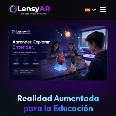
ES
Realidad Aumentada
para la Educación