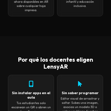
ahora disponibles en AR
infantil y educación
sobre cualquier hoja
inclusiva.
impresa.
Por qué los docentes eligen
LensyAR
Sin instalar apps en el
Sin saber programar
aula
Editor visual de arrastrar y
soltar. Subes una imagen,
Tus estudiantes solo
asocias un modelo 3D o
escanean un QR o abren un