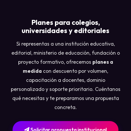
Planes para colegios,
universidades y editoriales
Si representas a una institución educativa,
editorial, ministerio de educación, fundación o
proyecto formativo, ofrecemos
planes a
medida
con descuento por volumen,
capacitación a docentes, dominio
personalizado y soporte prioritario. Cuéntanos
qué necesitas y te preparamos una propuesta
concreta.
Solicitar propuesta institucional