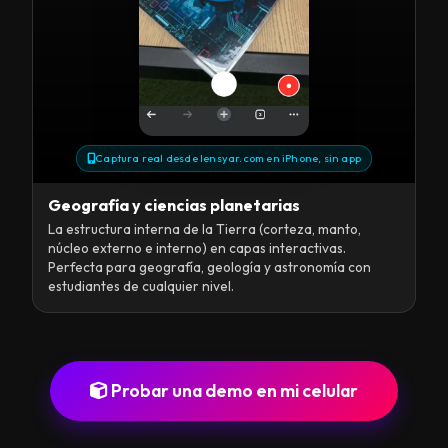
Captura real desde lensyar.com en iPhone, sin app
Geografía y ciencias planetarias
La estructura interna de la Tierra (corteza, manto,
núcleo externo e interno) en capas interactivas.
Perfecta para geografía, geología y astronomía con
estudiantes de cualquier nivel.
Probar una demo en mi celular