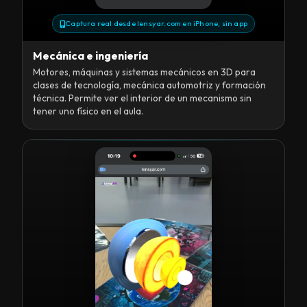
Captura real desde lensyar.com en iPhone, sin app
Mecánica e ingeniería
Motores, máquinas y sistemas mecánicos en 3D para
clases de tecnología, mecánica automotriz y formación
técnica. Permite ver el interior de un mecanismo sin
tener uno físico en el aula.