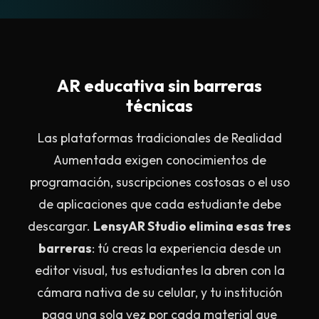
AR educativa sin barreras
técnicas
Las plataformas tradicionales de Realidad
Aumentada exigen conocimientos de
programación, suscripciones costosas o el uso
de aplicaciones que cada estudiante debe
descargar.
LensyAR Studio elimina esas tres
barreras
: tú creas la experiencia desde un
editor visual, tus estudiantes la abren con la
cámara nativa de su celular, y tu institución
paga una sola vez por cada material que