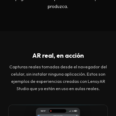
produzca.
AR real, en acción
Capturas reales tomadas desde el navegador del
celular, sin instalar ninguna aplicación. Estos son
ejemplos de experiencias creadas con LensyAR
Studio que ya están en uso en aulas reales.