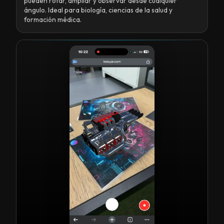
pueden rotar, ampliar y observar desde cualquier
ángulo. Ideal para biología, ciencias de la salud y
formación médica.