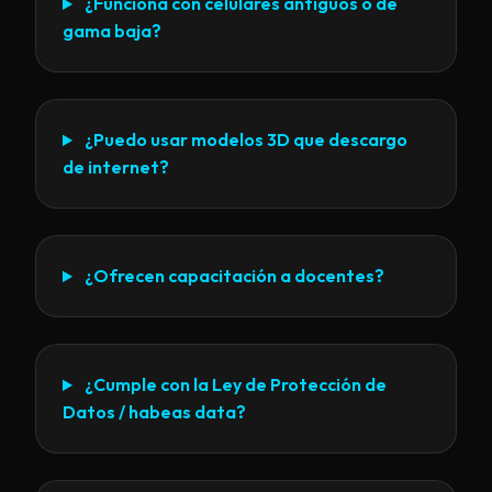
¿Funciona con celulares antiguos o de
gama baja?
¿Puedo usar modelos 3D que descargo
de internet?
¿Ofrecen capacitación a docentes?
¿Cumple con la Ley de Protección de
Datos / habeas data?