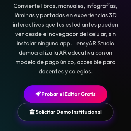
Convierte libros, manuales, infografías,
láminas y portadas en experiencias 3D
interactivas que tus estudiantes pueden
ver desde el navegador del celular, sin
instalar ninguna app. LensyAR Studio
democratiza la AR educativa con un
modelo de pago único, accesible para
docentes y colegios.
Probar el Editor Gratis
Solicitar Demo Institucional