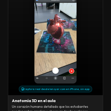
Captura real desde lensyar.com en iPhone, sin app
Anatomía 3D en el aula
Un corazón humano detallado que los estudiantes