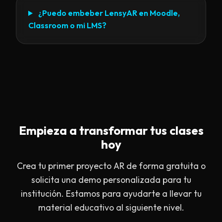
¿Puedo embeber LensyAR en Moodle,
Classroom o mi LMS?
Empieza a transformar tus clases
hoy
Crea tu primer proyecto AR de forma gratuita o
solicita una demo personalizada para tu
institución. Estamos para ayudarte a llevar tu
material educativo al siguiente nivel.