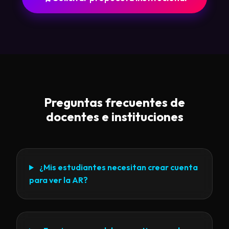
Preguntas frecuentes de
docentes e instituciones
¿Mis estudiantes necesitan crear cuenta
para ver la AR?